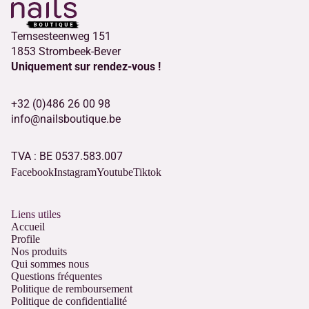
Temsesteenweg 151
1853 Strombeek-Bever
Uniquement sur rendez-vous !
+32 (0)486 26 00 98
info@nailsboutique.be
TVA : BE 0537.583.007
Facebook
Instagram
Youtube
Tiktok
Liens utiles
Accueil
Profile
Nos produits
Qui sommes nous
Questions fréquentes
Politique de remboursement
Politique de confidentialité