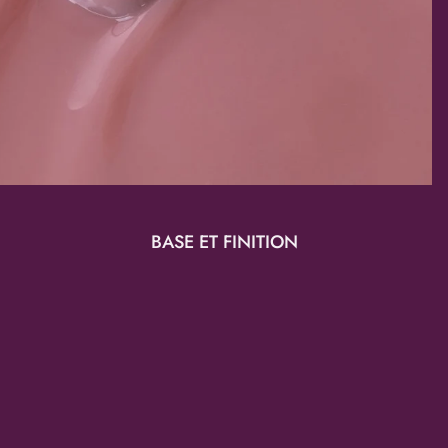
BASE ET FINITION