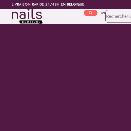
LIVRAISON RAPIDE 24/48H EN BELGIQUE
Rechercher