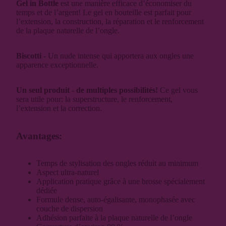
Gel in Bottle
est une manière efficace d’économiser du
temps et de l’argent! Le gel en bouteille est parfait pour
l’extension, la construction, la réparation et le renforcement
de la plaque naturelle de l’ongle.
Biscotti
- Un nude intense qui apportera aux ongles une
apparence exceptionnelle.
Un seul produit - de multiples possibilités!
Ce gel vous
sera utile pour: la superstructure, le renforcement,
l’extension et la correction.
Avantages:
Temps de stylisation des ongles réduit au minimum
Aspect ultra-naturel
Application pratique grâce à une brosse spécialement
dédiée
Formule dense, auto-égalisante, monophasée avec
couche de dispersion
Adhésion parfaite à la plaque naturelle de l’ongle