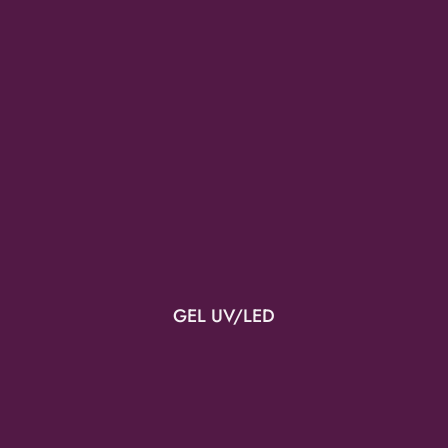
GEL UV/LED