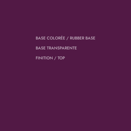
BASE COLORÉE / RUBBER BASE
BASE TRANSPARENTE
FINITION / TOP