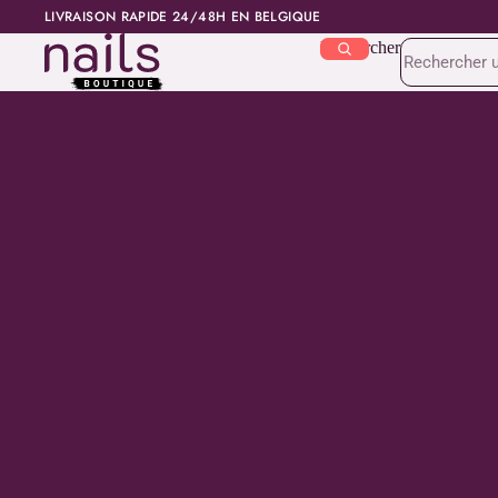
LIVRAISON RAPIDE 24/48H EN BELGIQUE
Rechercher