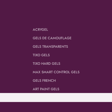
ACRYGEL
GELS DE CAMOUFLAGE
GELS TRANSPARENTS
TIXO GELS
TIXO HARD GELS
MAX SMART CONTROL GELS
GELS FRENCH
ART PAINT GELS
 10ml