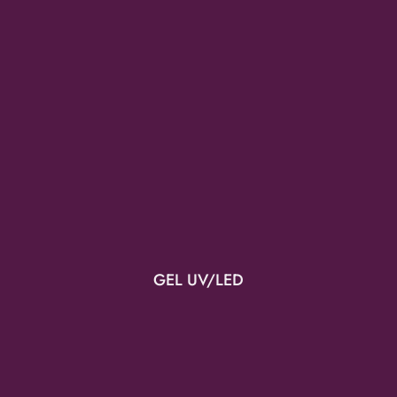
GEL UV/LED